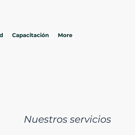
ad
Capacitación
More
Nuestros servicios