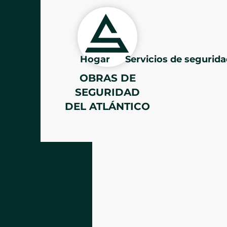
Hogar
Servicios de segurid
OBRAS DE
SEGURIDAD
DEL ATLÁNTICO