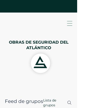
OBRAS DE SEGURIDAD DEL
ATLÁNTICO
Lista de
Feed de grupos
grupos