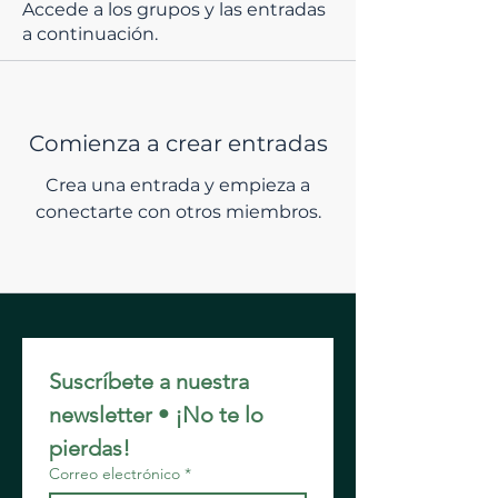
Accede a los grupos y las entradas
a continuación.
Comienza a crear entradas
Crea una entrada y empieza a
conectarte con otros miembros.
Suscríbete a nuestra 
newsletter • ¡No te lo 
pierdas!
Correo electrónico
*