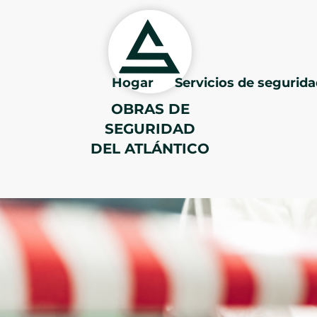
Hogar
Servicios de segurid
OBRAS DE
SEGURIDAD
DEL ATLÁNTICO