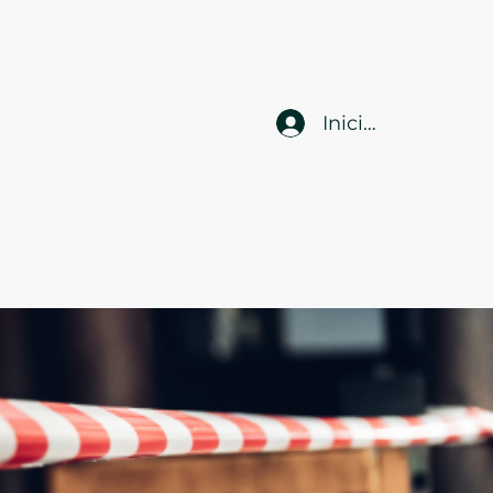
Iniciar sesión