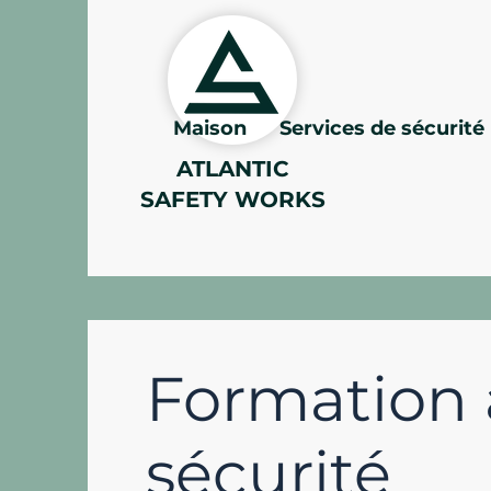
Maison
Services de sécurité
ATLANTIC
SAFETY WORKS
Formation 
sécurité