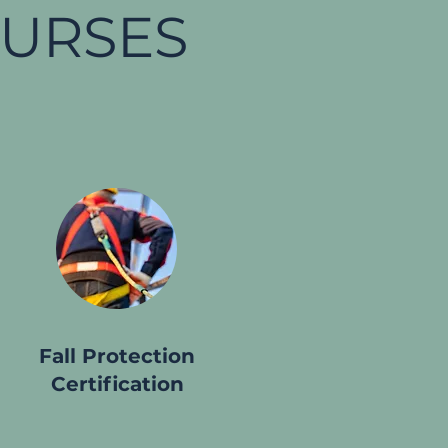
OURSES
Fall Protection
Certification