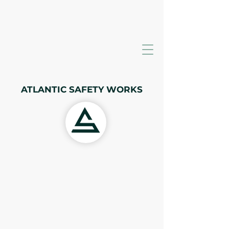
ATLANTIC SAFETY WORKS