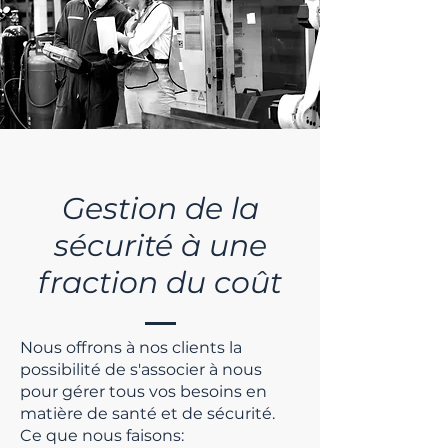
Gestion de la
sécurité à une
fraction du coût
Nous offrons à nos clients la
possibilité de s'associer à nous
pour gérer tous vos besoins en
matière de santé et de sécurité.
Ce que nous faisons: