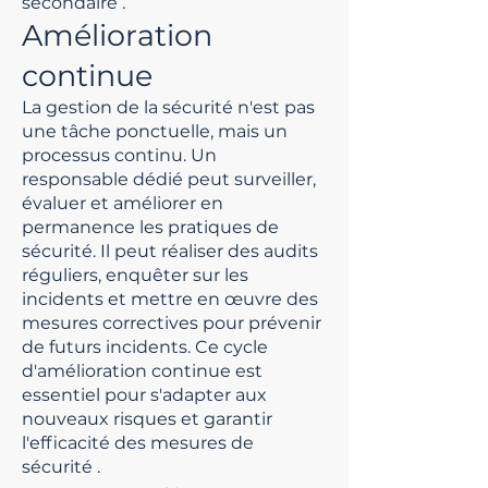
secondaire
.
Amélioration
continue
La gestion de la sécurité n'est pas
une tâche ponctuelle, mais un
processus continu. Un
responsable dédié peut surveiller,
évaluer et améliorer en
permanence les pratiques de
sécurité. Il peut réaliser des audits
réguliers, enquêter sur les
incidents et mettre en œuvre des
mesures correctives pour prévenir
de futurs incidents. Ce cycle
d'amélioration continue est
essentiel pour s'adapter aux
nouveaux risques et garantir
l'efficacité des mesures de
sécurité
.