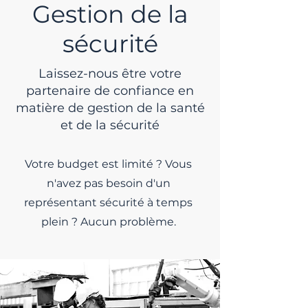
Gestion de la
sécurité
Laissez-nous être votre
partenaire de confiance en
matière de gestion de la santé
et de la sécurité
Votre budget est limité ? Vous
n'avez pas besoin d'un
représentant sécurité à temps
plein ?
Aucun problème.