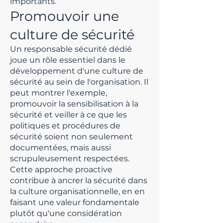
importants.
Promouvoir une
culture de sécurité
Un responsable sécurité dédié
joue un rôle essentiel dans le
développement d'une culture de
sécurité au sein de l'organisation. Il
peut montrer l'exemple,
promouvoir la sensibilisation à la
sécurité et veiller à ce que les
politiques et procédures de
sécurité soient non seulement
documentées, mais aussi
scrupuleusement respectées.
Cette approche proactive
contribue à ancrer la sécurité dans
la culture organisationnelle, en en
faisant une valeur fondamentale
plutôt qu'une considération