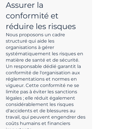
Assurer la
conformité et
réduire les risques
Nous proposons un cadre
structuré qui aide les
organisations à gérer
systématiquement les risques en
matière de santé et de sécurité.
Un responsable dédié garantit la
conformité de l'organisation aux
réglementations et normes en
vigueur. Cette conformité ne se
limite pas à éviter les sanctions
légales ; elle réduit également
considérablement les risques
d'accidents et de blessures au
travail, qui peuvent engendrer des
coûts humains et financiers