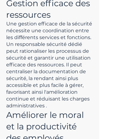
Gestion efficace des
ressources
Une gestion efficace de la sécurité
nécessite une coordination entre
les différents services et fonctions.
Un responsable sécurité dédié
peut rationaliser les processus de
sécurité et garantir une utilisation
efficace des ressources. Il peut
centraliser la documentation de
sécurité, la rendant ainsi plus
accessible et plus facile à gérer,
favorisant ainsi l'amélioration
continue et réduisant les charges
administratives
.
Améliorer le moral
et la productivité
des employés