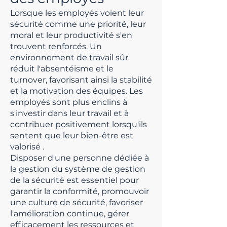
Lorsque les employés voient leur
sécurité comme une priorité, leur
moral et leur productivité s'en
trouvent renforcés. Un
environnement de travail sûr
réduit l'absentéisme et le
turnover, favorisant ainsi la stabilité
et la motivation des équipes. Les
employés sont plus enclins à
s'investir dans leur travail et à
contribuer positivement lorsqu'ils
sentent que leur bien-être est
valorisé
.
Disposer d'une personne dédiée à
la gestion du système de gestion
de la sécurité est essentiel pour
garantir la conformité, promouvoir
une culture de sécurité, favoriser
l'amélioration continue, gérer
efficacement les ressources et